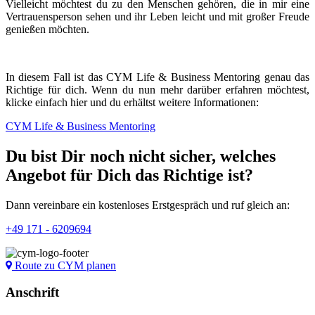
Vielleicht möchtest du zu den Menschen gehören, die in mir eine
Vertrauensperson sehen und ihr Leben leicht und mit großer Freude
genießen möchten.
In diesem Fall ist das CYM Life & Business Mentoring genau das
Richtige für dich. Wenn du nun mehr darüber erfahren möchtest,
klicke einfach hier und du erhältst weitere Informationen:
CYM Life & Business Mentoring
Du bist Dir noch nicht sicher, welches
Angebot für Dich das Richtige ist?
Dann vereinbare ein kostenloses Erstgespräch und ruf gleich an:
+49 171 - 6209694
Route zu CYM planen
Anschrift