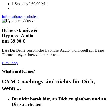
1 Sessions á 60-90 Min.
-
Informationen einholen
Deine exklusive &
Hypnose-Audio
nur 59,90 €
Lass Dir Deine persönliche Hypnose-Audio, individuell auf Deine
Themen ausgerichtet, von mir erstellen.
zum Shop
What´s in it for me?
CYM Coachings sind nichts für Dich,
wenn ...
Du nicht bereit bist, an Dich zu glauben und an
Dir zu arbeiten