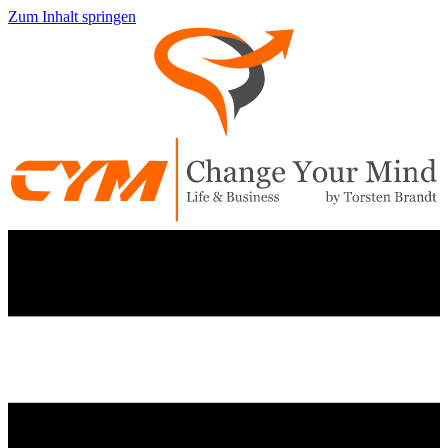
Zum Inhalt springen