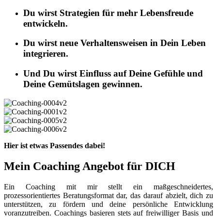
Du wirst Strategien für mehr Lebensfreude
entwickeln.
Du wirst neue Verhaltensweisen in Dein Leben
integrieren.
Und Du wirst Einfluss auf Deine Gefühle und
Deine Gemütslagen gewinnen.
Hier ist etwas Passendes dabei!
Mein Coaching Angebot für DICH
Ein Coaching mit mir stellt ein maßgeschneidertes,
prozessorientiertes Beratungsformat dar, das darauf abzielt, dich zu
unterstützen, zu fördern und deine persönliche Entwicklung
voranzutreiben. Coachings basieren stets auf freiwilliger Basis und