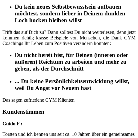
Du kein neues Selbstbewusstsein aufbauen
möchtest, sondern lieber in Deinem dunklen
Loch hocken bleiben willst
Trifft das auf Dich zu? Dann solltest Du nicht weiterlesen, denn jetzt
kommen richtig krasse Beispiele von Menschen, die Dank CYM
Coachings Ihr Leben zum Positiven verändern konnten:
Du nicht bereit bist, für Deinen (inneren oder
äußeren) Reichtum zu arbeiten und mehr zu
geben, als der Durchschnitt
... Du keine Persönlichkeitsentwicklung willst,
weil Du Angst vor Neuem hast
Das sagen zufriedene CYM Klienten
Kundenstimmen
Guido F.:
Torsten und ich kennen uns seit ca. 10 Jahren über ein gemeinsames