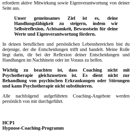
erfordern aktive Mitwirkung sowie Eigenverantwortung von deiner
Seite aus.
Unser gemeinsames Ziel ist es, deine
Handlungsfähigkeit zu steigern, indem wir
Selbstreflexion, Achtsamkeit, Bewusstsein für deine
Werte und Eigenverantwortung fördern.
In deinen beruflichen und persönlichen Lebensbereichen bist du
derjenige, der die Entscheidungen trifft und handelt. Meine Rolle
liegt darin, dir bei der Reflexion deiner Entscheidungen und
Handlungen im Nachhinein oder im Voraus zu helfen.
Wichtig zu beachten ist, dass Coaching nicht mit
Psychotherapie gleichzusetzen ist. Es dient nicht zur
Behandlung von psychischen Erkrankungen oder Störungen
und kann Psychotherapie nicht substituieren.
Alle nachfolgend aufgeführten Coaching-Angebote werden
persönlich von mir durchgeführt.
HCP1
Hypnose-Coaching-Programm