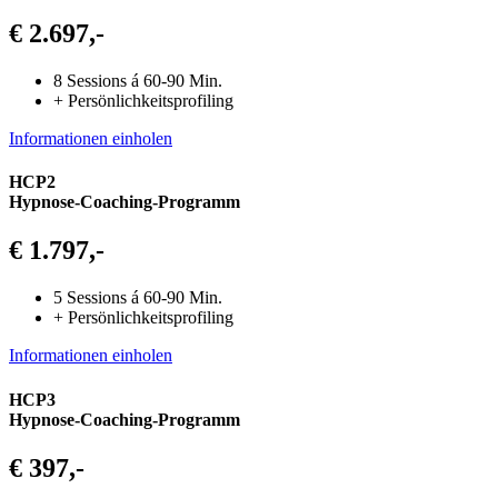
€ 2.697,-
8 Sessions á 60-90 Min.
+ Persönlichkeitsprofiling
Informationen einholen
HCP2
Hypnose-Coaching-Programm
€ 1.797,-
5 Sessions á 60-90 Min.
+ Persönlichkeitsprofiling
Informationen einholen
HCP3
Hypnose-Coaching-Programm
€ 397,-