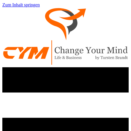
Zum Inhalt springen