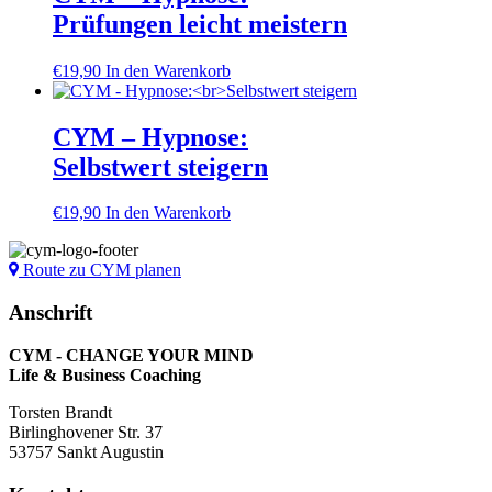
Prüfungen leicht meistern
€
19,90
In den Warenkorb
CYM – Hypnose:
Selbstwert steigern
€
19,90
In den Warenkorb
Route zu CYM planen
Anschrift
CYM - CHANGE YOUR MIND
Life & Business Coaching
Torsten Brandt
Birlinghovener Str. 37
53757 Sankt Augustin