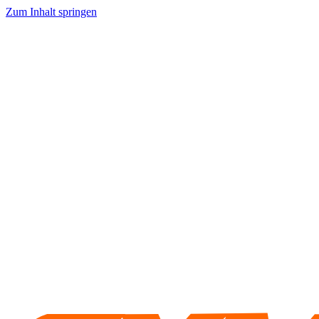
Zum Inhalt springen